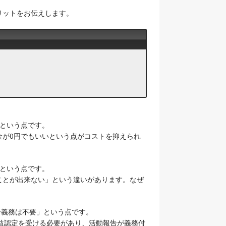
リットをお伝えします。
」という点です。
金が0円でもいいという点がコストを抑えられ
」という点です。
ことが出来ない」という違いがあります。なぜ
告義務は不要」という点です。
益認定を受ける必要があり、活動報告が義務付