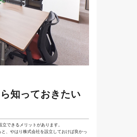
なら知っておきたい
設立できるメリットがあります。
ると、やはり株式会社を設立しておけば良かっ