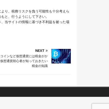
により、税務リスクを負う可能性も十分考えら
のもと、行うようにして下さい。
き、当サイトの情報に基づき不利益を被った場
NEXT
トコインなど仮想通貨には税金がか
？仮想通貨初心者が知っておきたい
税金の知識