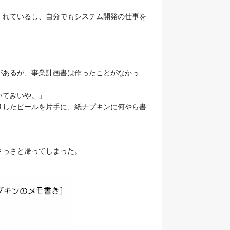
くれているし、自分でもシステム開発の仕事を
あるが、事業計画書は作ったことがなかっ
いてみいや。」
したビールを片手に、紙ナプキンに何やら書
さっさと帰ってしまった。