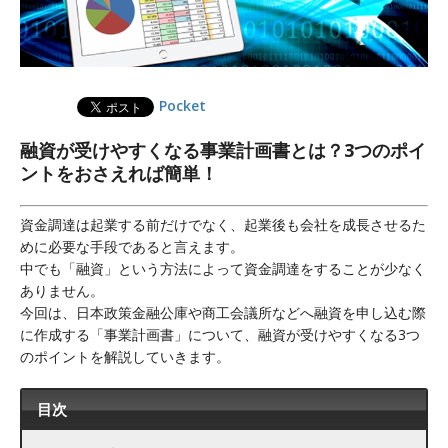
Pocket
融資が受けやすくなる事業計画書とは？3つのポイ
ントをおさえれば簡単！
資金調達は起業する前だけでなく、起業後も会社を成長させるた
めに必要な手段であると言えます。
中でも「融資」という方法によって資金調達をすることが少なく
ありません。
今回は、日本政策金融公庫や商工会議所などへ融資を申し込む際
に作成する「事業計画書」について、融資が受けやすくなる3つ
のポイントを解説していきます。
目次