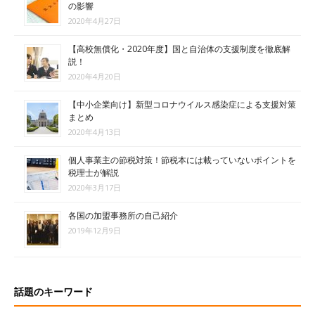
の影響
2020年4月27日
【高校無償化・2020年度】国と自治体の支援制度を徹底解
説！
2020年4月20日
【中小企業向け】新型コロナウイルス感染症による支援対策
まとめ
2020年4月13日
個人事業主の節税対策！節税本には載っていないポイントを
税理士が解説
2020年3月17日
各国の加盟事務所の自己紹介
2019年12月9日
話題のキーワード