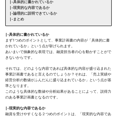
|-具体的に書かれているか
|-現実的な内容であるか
|-論理的に説明できているか
|-まとめ
|-具体的に書かれているか
まず1つめのポイントとして、事業計画書の内容が「具体的に書
かれているか」という点が挙げられます。
あいまいで抽象的な表現では、融資担当者の心を動かすことがで
きないからです。
それでは、どのような内容であれば具体的な内容が盛り込まれた
事業計画書であると言えるのでしょうか？それは、「売上実績や
経営分析の数値がふんだんに盛り込まれているか」という点が基
準となります。
このような具体的な数値や分析結果があることによって、説得力
のある事業計画書となるのです。
|-現実的な内容であるか
融資を受けやすくなる２つめのポイントは、「現実的な内容であ