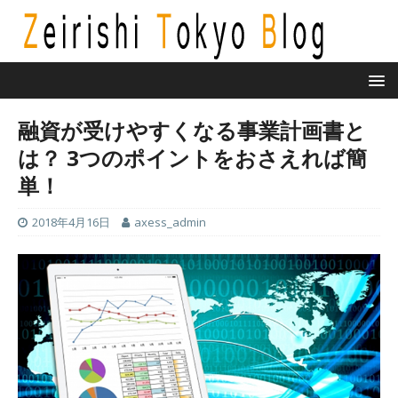
融資が受けやすくなる事業計画書と
は？ 3つのポイントをおさえれば簡
単！
2018年4月16日
axess_admin