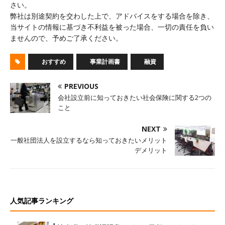
さい。
弊社は別途契約を交わした上で、アドバイスをする場合を除き、
当サイトの情報に基づき不利益を被った場合、一切の責任を負い
ませんので、予めご了承ください。
おすすめ
事業計画書
融資
PREVIOUS
会社設立前に知っておきたい社会保険に関する2つの
こと
NEXT
一般社団法人を設立するなら知っておきたいメリット
デメリット
人気記事ランキング