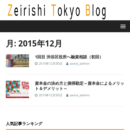
月:
2015年12月
1回目 渋谷区役所へ融資相談（初回）
2015年12月30日
axess_admin
資本金の決め方と損得勘定～資本金によるメリッ
ト＆デメリット～
2015年12月30日
axess_admin
人気記事ランキング