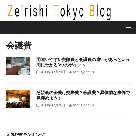
会議費
間違いやすい交際費と会議費の違いがあっという
間にわかる3つのポイント
2018年12月28日
axess_admin
懇親会の会費は交際費？会議費？具体的な事例で
見極めよう！
2018年12月26日
axess_admin
人気記事ランキング