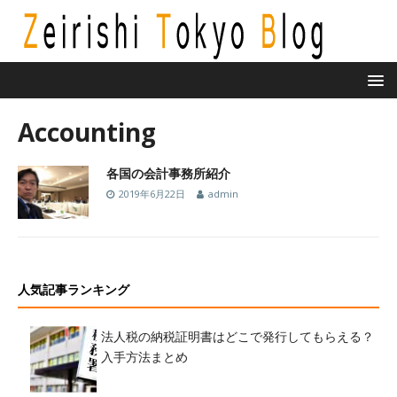
Accounting
各国の会計事務所紹介
2019年6月22日
admin
人気記事ランキング
法人税の納税証明書はどこで発行してもらえる？
入手方法まとめ