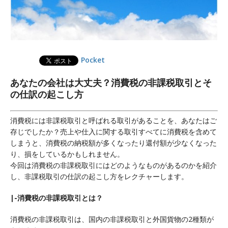
Pocket
あなたの会社は大丈夫？消費税の非課税取引とそ
の仕訳の起こし方
消費税には非課税取引と呼ばれる取引があることを、あなたはご
存じでしたか？売上や仕入に関する取引すべてに消費税を含めて
しまうと、消費税の納税額が多くなったり還付額が少なくなった
り、損をしているかもしれません。
今回は消費税の非課税取引にはどのようなものがあるのかを紹介
し、非課税取引の仕訳の起こし方をレクチャーします。
|-消費税の非課税取引とは？
消費税の非課税取引は、国内の非課税取引と外国貨物の2種類が