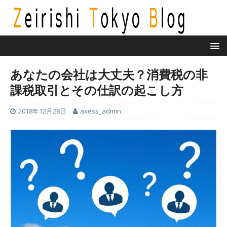
あなたの会社は大丈夫？消費税の非
課税取引とその仕訳の起こし方
2018年12月28日
axess_admin